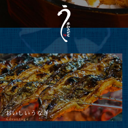
おいしいうなぎ
Advantage