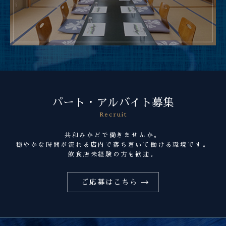
パート・アルバイト募集
Recruit
共和みかどで働きませんか。
穏やかな時間が流れる店内で落ち着いて働ける環境です。
飲食店未経験の方も歓迎。
ご応募はこちら