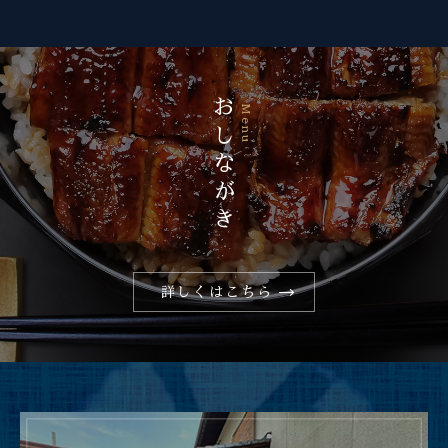
おしながき
Menu
詳しくはこちら